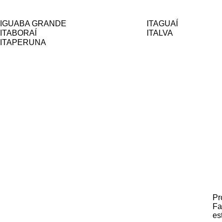
IGUABA GRANDE
ITAGUAÍ
ITABORAÍ
ITALVA
ITAPERUNA
Pr
Fa
es