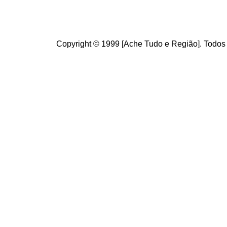
Copyright © 1999 [Ache Tudo e Região]. Todos 