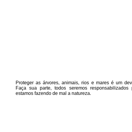
Proteger as árvores, animais, rios e mares é um deve
Faça sua parte, todos seremos responsabilizados
estamos fazendo de mal a natureza.