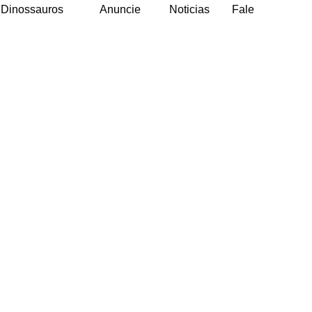
Dinossauros
Anuncie
Noticias
Fale