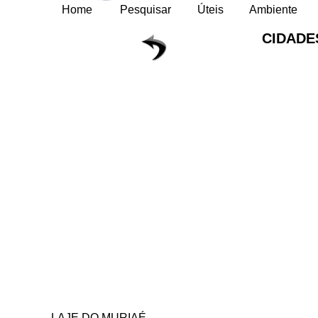
Home
Pesquisar
Úteis
Ambiente
CIDADE
LAJE DO MURIAÉ