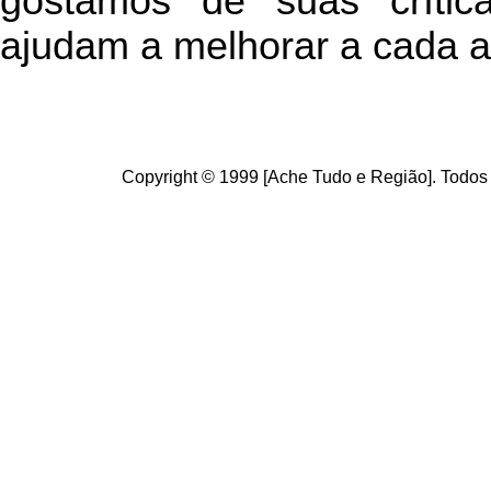
g
ostamos de suas crític
ajudam a melhorar a cada a
Copyright © 1999 [Ache Tudo e Região]. Todos 