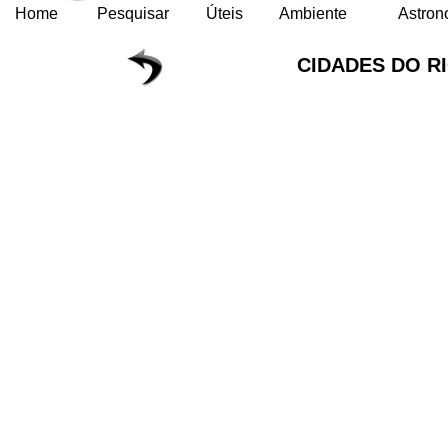
Home
Pesquisar
Úteis
Ambiente
Astron
CIDADES DO R