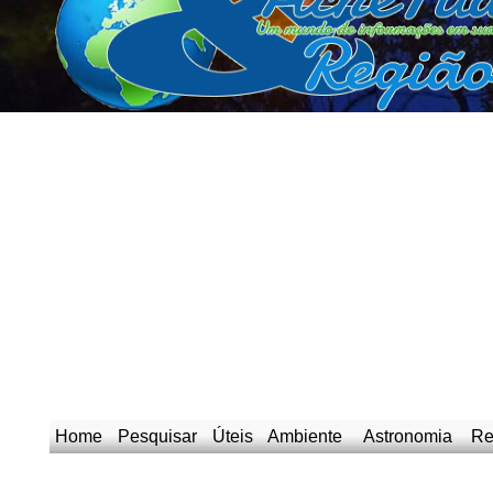
Home
Pesquisar
Úteis
Ambiente
Astronomia
Re