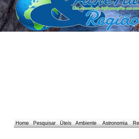
Home
Pesquisar
Úteis
Ambiente
Astronomia
Re