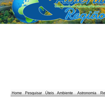
Home
Pesquisar
Úteis
Ambiente
Astronomia
Re