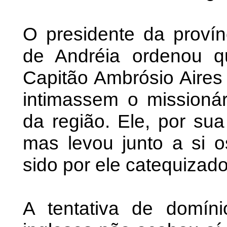
O presidente da proví
de Andréia ordenou 
Capitão Ambrósio Aires 
intimassem o missionár
da região. Ele, por sua
mas levou junto a si o
sido por ele catequizado
A tentativa de domín