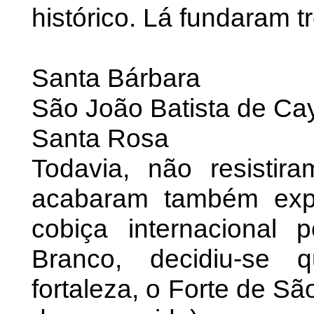
histórico. Lá fundaram 
Santa Bárbara
São João Batista de Ca
Santa Rosa
Todavia, não resistir
acabaram também expu
cobiça internacional 
Branco, decidiu-se 
fortaleza, o Forte de S