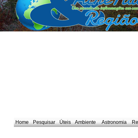
Home
Pesquisar
Úteis
Ambiente
Astronomia
Re