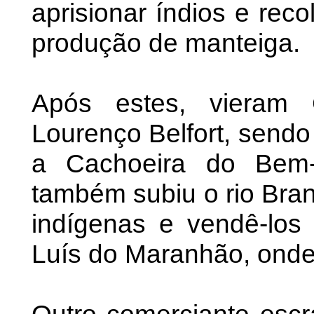
aprisionar índios e rec
produção de manteiga.
Após estes, vieram 
Lourenço Belfort, sendo
a Cachoeira do Bem-
também subiu o rio Bran
indígenas e vendê-lo
Luís do Maranhão, onde