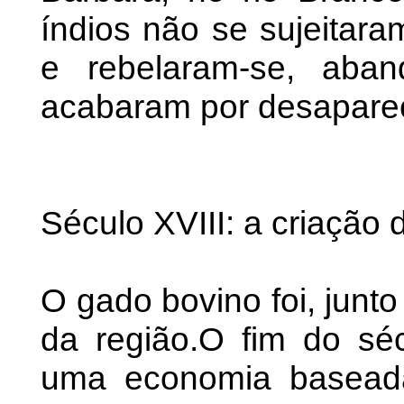
índios não se sujeitar
e rebelaram-se, aba
acabaram por desapare
Século XVIII: a criação
O gado bovino foi, junto
da região.O fim do séc
uma economia baseada