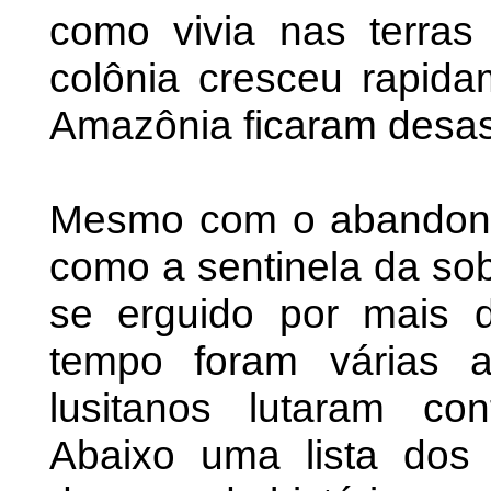
como vivia nas terras
colônia cresceu rapid
Amazônia ficaram desas
Mesmo com o abandono,
como a sentinela da so
se erguido por mais 
tempo foram várias 
lusitanos lutaram con
Abaixo uma lista dos