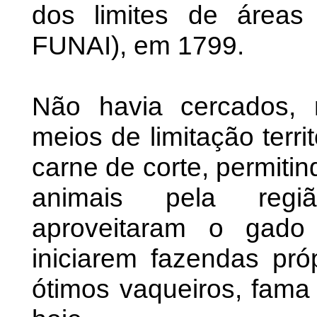
dos limites de áreas 
FUNAI), em 1799.
Não havia cercados, 
meios de limitação terri
carne de corte, permiti
animais pela regiã
aproveitaram o gado
iniciarem fazendas pró
ótimos vaqueiros, fam