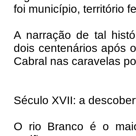
foi município, território 
A narração de tal histó
dois centenários após o
Cabral nas caravelas p
Século XVII: a descober
O rio Branco é o maio