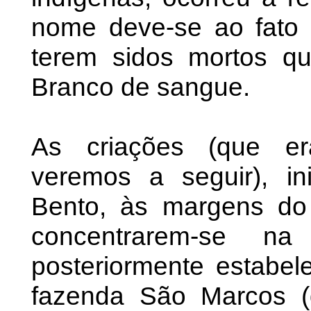
nome deve-se ao fato 
terem sidos mortos qu
Branco de sangue.
As criações (que er
veremos a seguir), i
Bento, às margens do 
concentrarem-se 
posteriormente estabel
fazenda São Marcos (