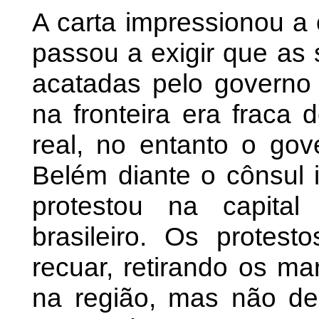
A carta impressionou a 
passou a exigir que as
acatadas pelo governo i
na fronteira era fraca 
real, no entanto o go
Belém diante o cônsul i
protestou na capital
brasileiro. Os protest
recuar, retirando os ma
na região, mas não des