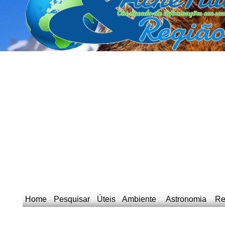
Home
Pesquisar
Úteis
Ambiente
Astronomia
Re