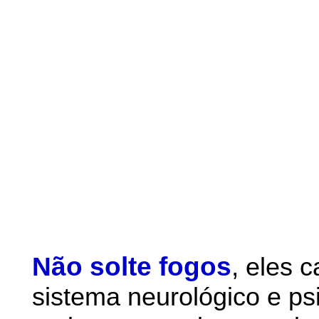
Não solte fogos
,
eles 
sistema neurológico e ps