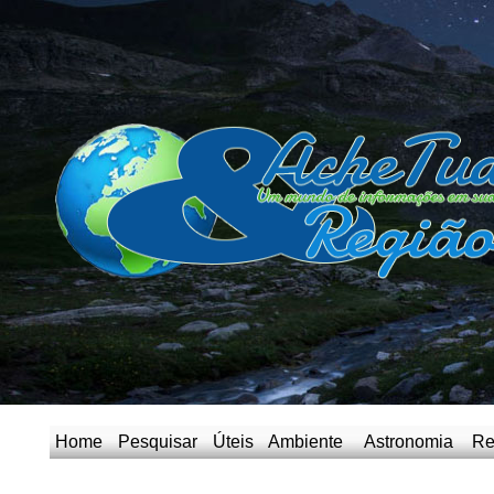
Home
Pesquisar
Úteis
Ambiente
Astronomia
Re