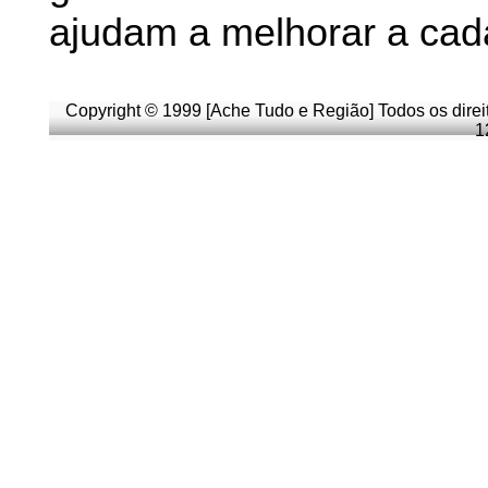
ajudam a melhorar a cad
Copyright © 1999 [Ache Tudo e Região] Todos os direi
1