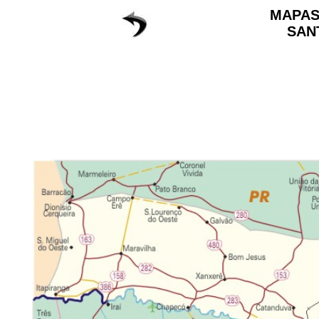
MAPAS
SAN