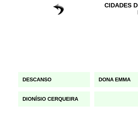
CIDADES D
DESCANSO
DONA EMMA
DIONÍSIO CERQUEIRA