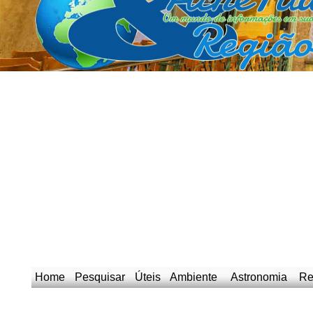
Home
Pesquisar
Úteis
Ambiente
Astronomia
Re