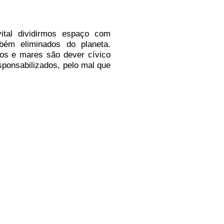
ital dividirmos espaço com
bém eliminados do planeta.
ios e mares são dever cívico
ponsabilizados, pelo mal que