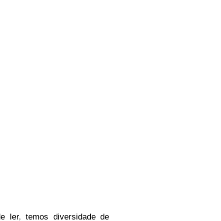
 de ler, temos
diversidade de