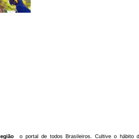
egião
o portal
de todos Brasileiros. Cultive o hábito