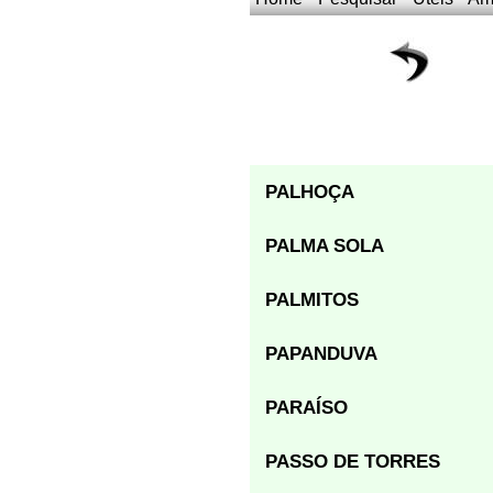
PALHOÇA
PALMA SOLA
PALMITOS
PAPANDUVA
PARAÍSO
PASSO DE TORRES