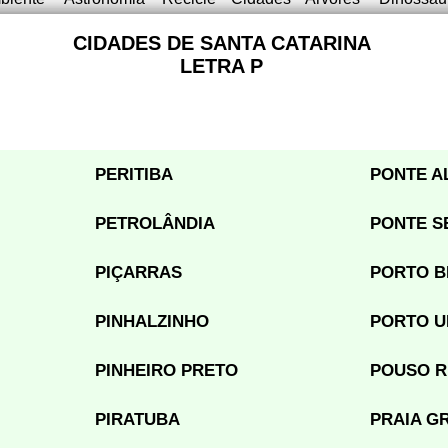
CIDADES DE SANTA CATARINA
LETRA P
PERITIBA
PONTE A
PETROLÂNDIA
PONTE S
PIÇARRAS
PORTO B
PINHALZINHO
PORTO U
PINHEIRO PRETO
POUSO 
PIRATUBA
PRAIA G