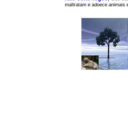
maltratam e adoece animais 