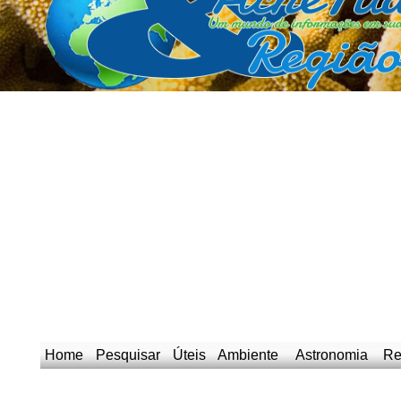
Home
Pesquisar
Úteis
Ambiente
Astronomia
Re