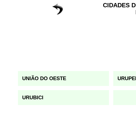
CIDADES D
UNIÃO DO OESTE
URUPE
URUBICI