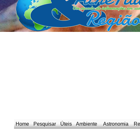
Home
Pesquisar
Úteis
Ambiente
Astronomia
Re