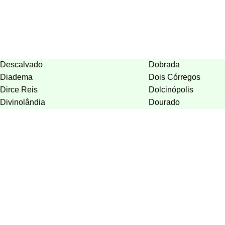
Descalvado
Dobrada
Diadema
Dois Córregos
Dirce Reis
Dolcinópolis
Divinolândia
Dourado