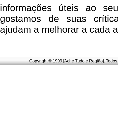
informações úteis
ao seu 
g
ostamos de suas crític
ajudam a melhorar a cada a
Copyright © 1999 [Ache Tudo e Região]. Todos 