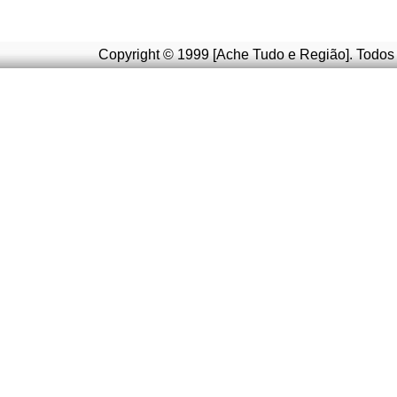
Copyright © 1999 [Ache Tudo e Região]. Todos 