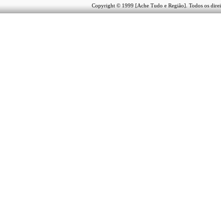
Copyright © 1999 [Ache Tudo e Região]. Todos os direi