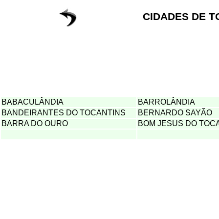
CIDADES DE T
BABACULÂNDIA
BARROLÂNDIA
BANDEIRANTES DO TOCANTINS
BERNARDO SAYÃO
BARRA DO OURO
BOM JESUS DO TOC