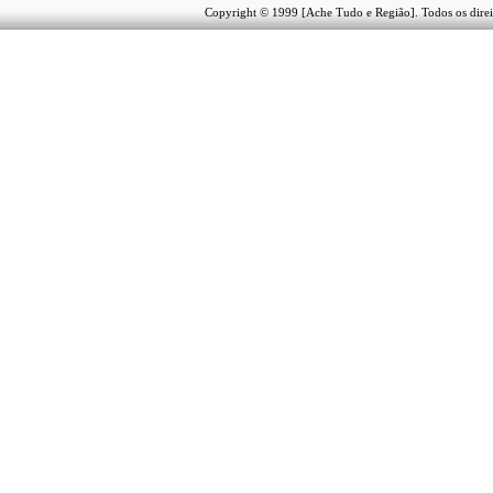
Copyright © 1999 [Ache Tudo e Região]. Todos os direi