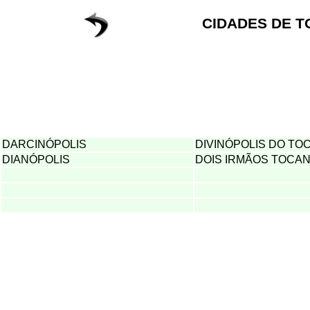
CIDADES DE T
DARCINÓPOLIS
DIVINÓPOLIS DO TO
DIANÓPOLIS
DOIS IRMÃOS TOCAN