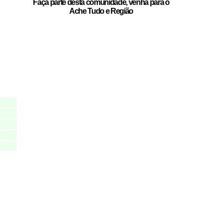
Faça parte desta comunidade, venha para o
Ache Tudo e Região