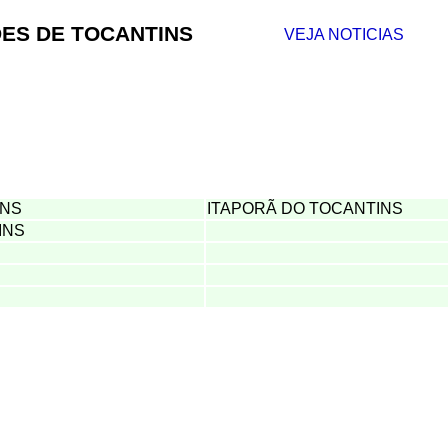
ES DE TOCANTINS
VEJA NOTICIAS
INS
ITAPORÃ DO TOCANTINS
INS