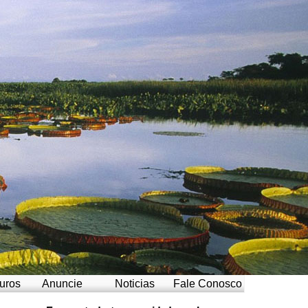
uros
Anuncie
Noticias
Fale Conosco