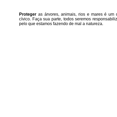
Proteger
as árvores, animais, rios e mares é um 
cívico. Faça sua parte, todos seremos responsabili
pelo que estamos fazendo de mal a natureza.