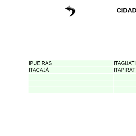
CIDAD
IPUEIRAS
ITAGUAT
ITACAJÁ
ITAPIRAT