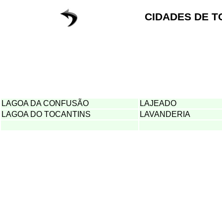
CIDADES DE T
LAGOA DA CONFUSÃO
LAJEADO
LAGOA DO TOCANTINS
LAVANDERIA