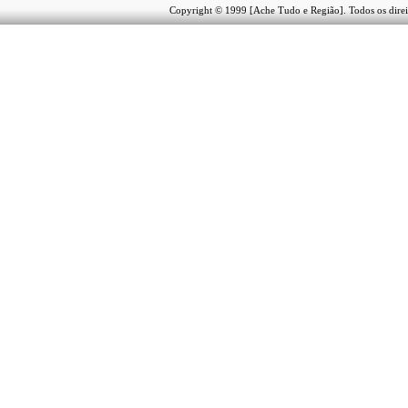
Copyright © 1999 [Ache Tudo e Região]. Todos os direi