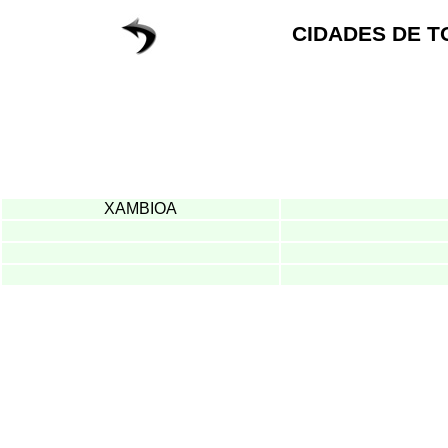
CIDADES DE T
XAMBIOA