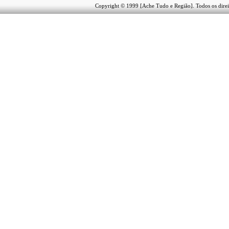
Copyright © 1999 [Ache Tudo e Região]. Todos os direi