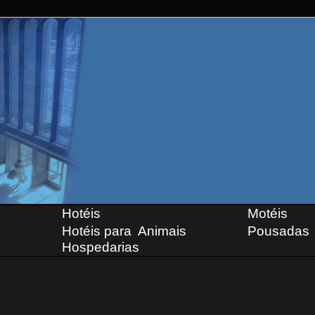
Hotéis
Motéis
Hotéis para Animais
Pousadas
Hospedarias