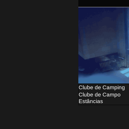
Clube de Camping
Clube de Campo
Estâncias