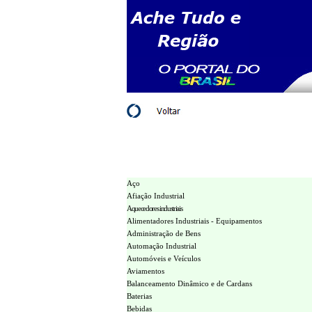
Aço
Afiação Industrial
Aquecedores industriais
Alimentadores Industriais - Equipamentos
Administração de Bens
Automação Industrial
Automóveis e Veículos
Aviamentos
Balanceamento Dinâmico e de Cardans
Baterias
Bebidas