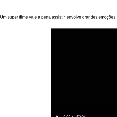
Um super filme vale a pena assistir, envolve grandes emoções 