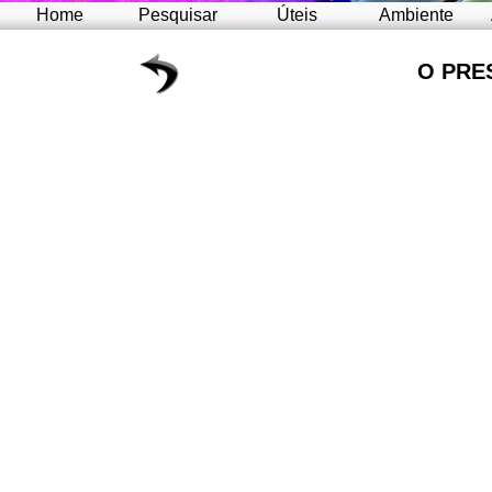
Home
Pesquisar
Úteis
Ambiente
O PRE