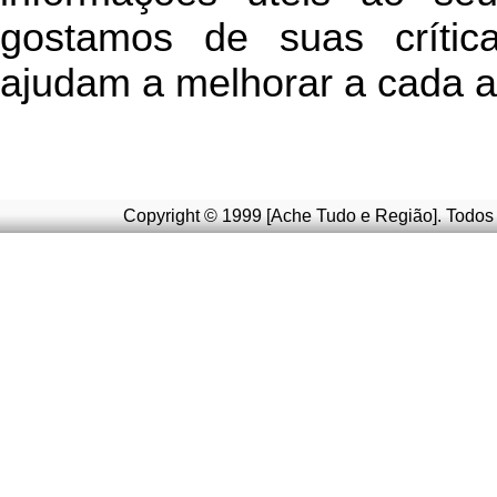
g
ostamos de suas crític
ajudam a melhorar a cada a
Copyright © 1999 [Ache Tudo e Região]. Todos 