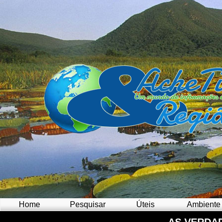
Home
Pesquisar
Úteis
Ambiente