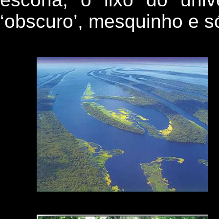
‘obscuro’, mesquinho e s