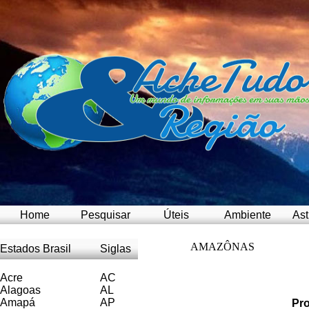
Home
Pesquisar
Úteis
Ambiente
Ast
AMAZÔNAS
Estados Brasil
Siglas
Acre
AC
Alagoas
AL
Amapá
AP
Pro