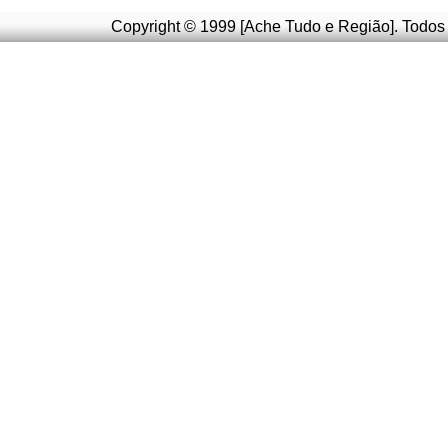
Copyright © 1999 [Ache Tudo e Região]. Todos 