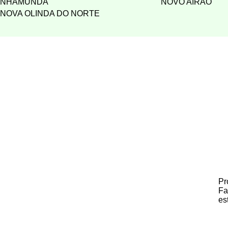
NHAMUNDÁ
NOVO AIRÃO
NOVA OLINDA DO NORTE
Pr
Fa
es