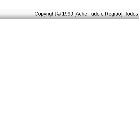
Copyright © 1999 [Ache Tudo e Região]. Todos 