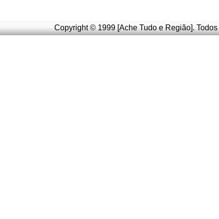
Copyright © 1999 [Ache Tudo e Região]. Todos 