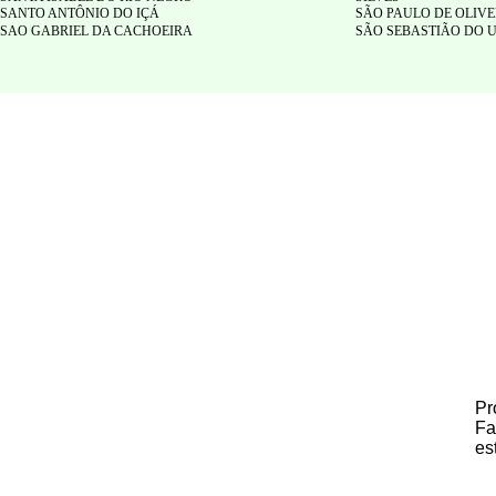
SANTO ANTÔNIO DO IÇÁ
SÃO PAULO DE OLIV
SAO GABRIEL DA CACHOEIRA
SÃO SEBASTIÃO DO
Pr
Fa
es