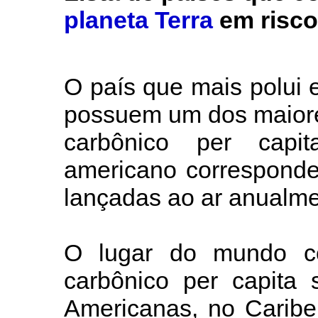
planeta Terra
em risco
O país que mais polui
possuem um dos maiore
carbônico per capit
americano corresponde
lançadas ao ar anualme
O lugar do mundo c
carbônico per capita 
Americanas, no Caribe