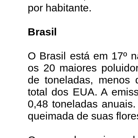
por habitante.
Brasil
O Brasil está em 17º na
os 20 maiores poluido
de toneladas, menos 
total dos EUA. A emiss
0,48 toneladas anuais
queimada de suas flore