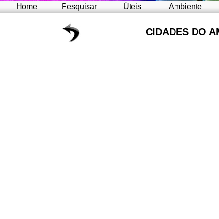
Home
Pesquisar
Úteis
Ambiente
CIDADES DO A