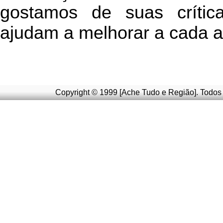
g
ostamos de suas crític
ajudam a melhorar a cada a
Copyright © 1999 [Ache Tudo e Região]. Todos 