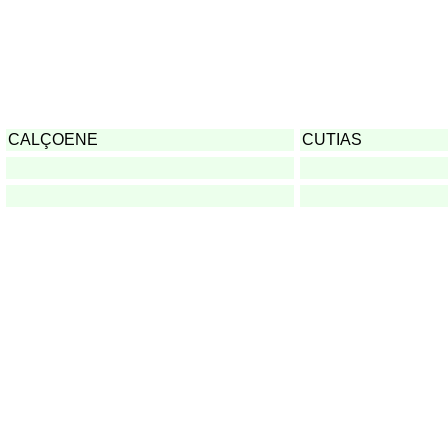
CALÇOENE
CUTIAS