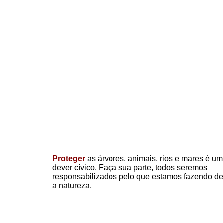
Proteger
as árvores, animais, rios e mares é um
dever cívico. Faça sua parte, todos seremos
responsabilizados pelo que estamos fazendo de
a natureza.