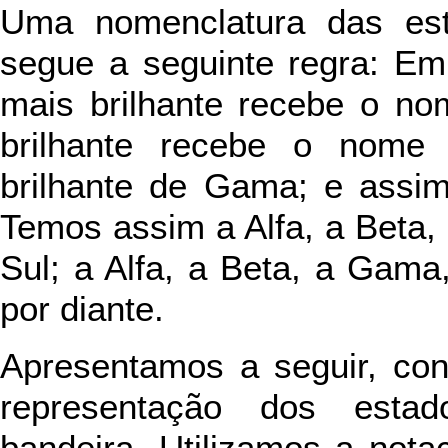
Uma nomenclatura das estr
segue a seguinte regra: Em
mais brilhante recebe o no
brilhante recebe o nome 
brilhante de Gama; e assim
Temos assim a Alfa, a Beta,
Sul; a Alfa, a Beta, a Gama
por diante.
Apresentamos a seguir, con
representação dos estad