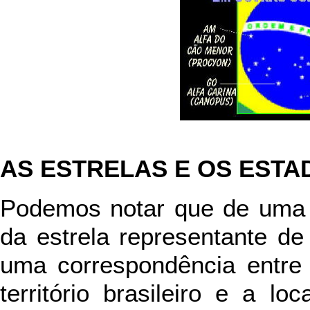
AS ESTRELAS E OS ESTA
Podemos notar que de uma f
da estrela representante de
uma correspondência entre 
território brasileiro e a lo