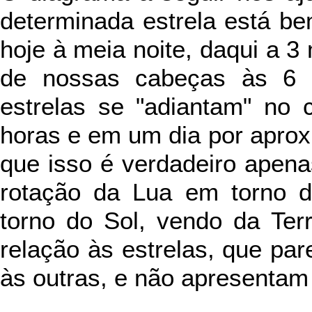
determinada estrela está b
hoje à meia noite, daqui a 
de nossas cabeças às 6
estrelas se "adiantam" no
horas e em um dia por apro
que isso é verdadeiro apena
rotação da Lua em torno d
torno do Sol, vendo da Te
relação às estrelas, que pa
às outras, e não apresentam