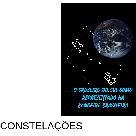
CONSTELAÇÕES