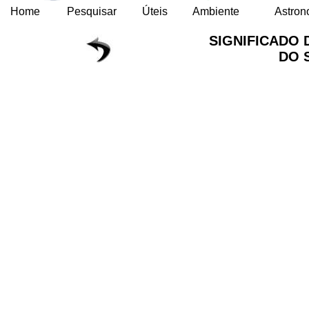
Home
Pesquisar
Úteis
Ambiente
Astron
SIGNIFICADO 
DO 