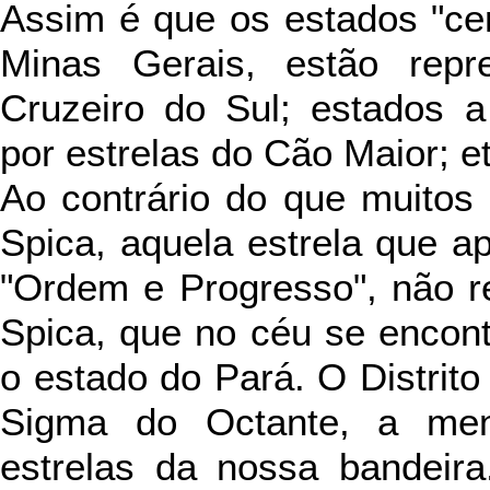
Assim é que os estados "cent
Minas Gerais, estão repr
Cruzeiro do Sul; estados a
por estrelas do Cão Maior; et
Ao contrário do que muitos
Spica, aquela estrela que ap
"Ordem e Progresso", não re
Spica, que no céu se encont
o estado do Pará. O Distrito
Sigma do Octante, a men
estrelas da nossa bandeira