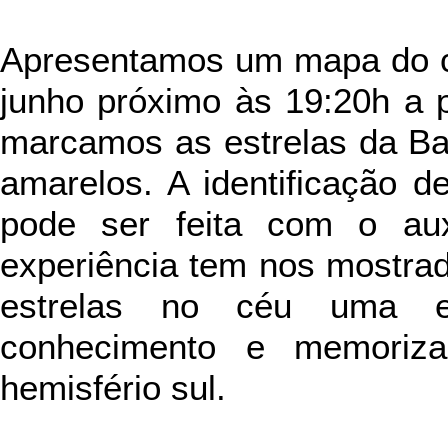
Apresentamos um mapa do cé
junho próximo às 19:20h a p
marcamos as estrelas da Ban
amarelos. A identificação 
pode ser feita com o aux
experiência tem nos mostrad
estrelas no céu uma ex
conhecimento e memoriza
hemisfério sul.