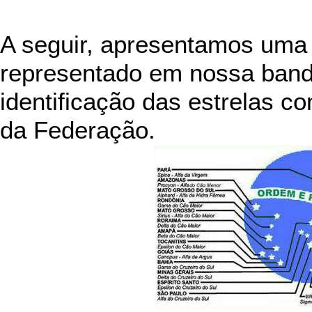
A seguir, apresentamos uma 
representado em nossa band
identificação das estrelas c
da Federação.