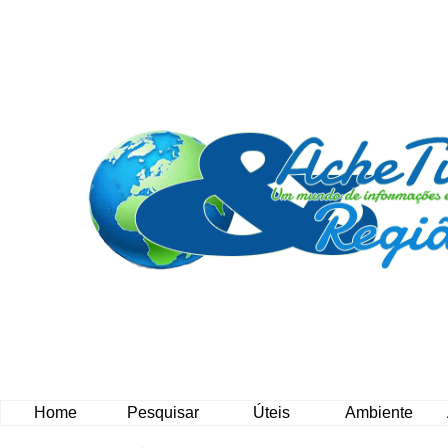
Home
Pesquisar
Úteis
Ambiente