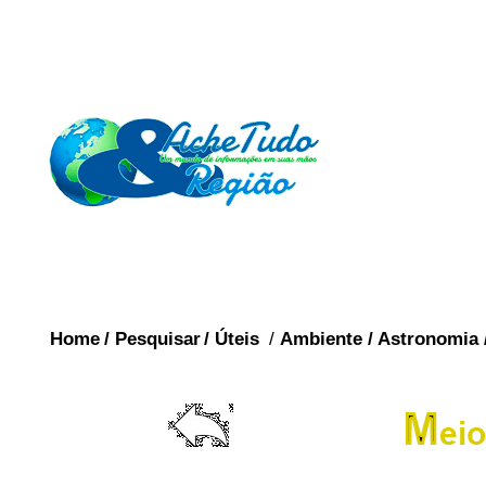
Home
/
Pesquisar
/
Úteis
/
Ambiente
/
Astronomia