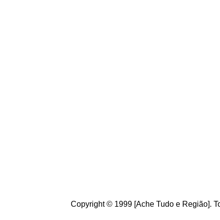
Copyright © 1999 [Ache Tudo e Região]. To