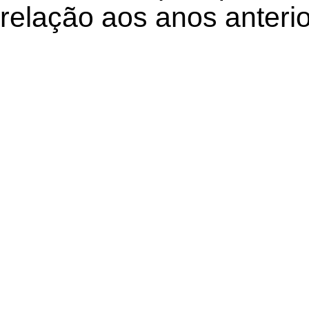
relação aos anos anterio