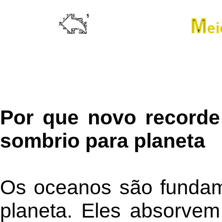
Por que novo recorde 
sombrio para planeta
Os oceanos são fundame
planeta. Eles absorve