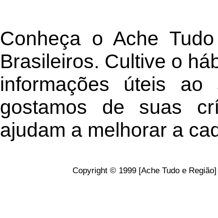
Conheça o Ache Tudo 
Brasileiros. Cultive o há
informações úteis ao 
gostamos de suas crí
ajudam a melhorar a ca
Copyright © 1999 [Ache Tudo e Região] 