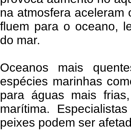
na atmosfera aceleram o
fluem para o oceano, 
do mar.
Oceanos mais quente
espécies marinhas com
para águas mais frias,
marítima. Especialist
peixes podem ser afetad