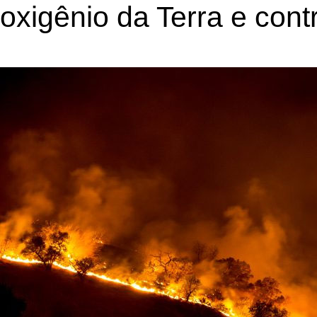
oxigênio da Terra e cont