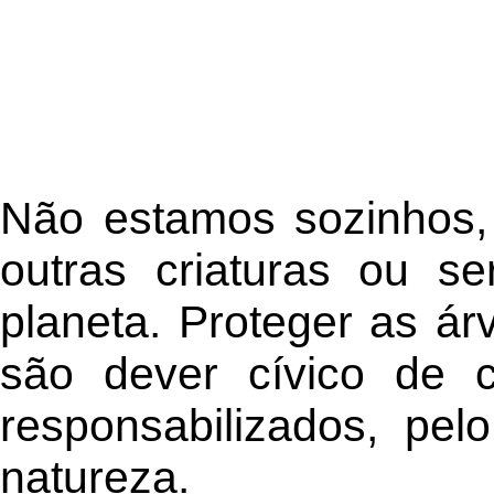
Não estamos sozinhos, 
outras criaturas ou s
planeta. Proteger as ár
são dever cívico de 
responsabilizados, pe
natureza.