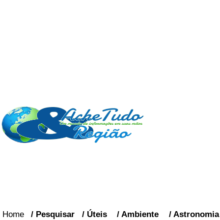
Home
/
Pesquisar
/
Úteis
/
Ambiente
/
Astronomia