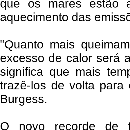
que os mares estão a
aquecimento das emissõe
"Quanto mais queimamo
excesso de calor será 
significa que mais temp
trazê-los de volta para
Burgess.
O novo recorde de t