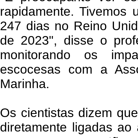
rapidamente. Tivemos 
247 dias no Reino Unid
de 2023", disse o pro
monitorando os impa
escocesas com a Asso
Marinha.
Os cientistas dizem qu
diretamente ligadas ao