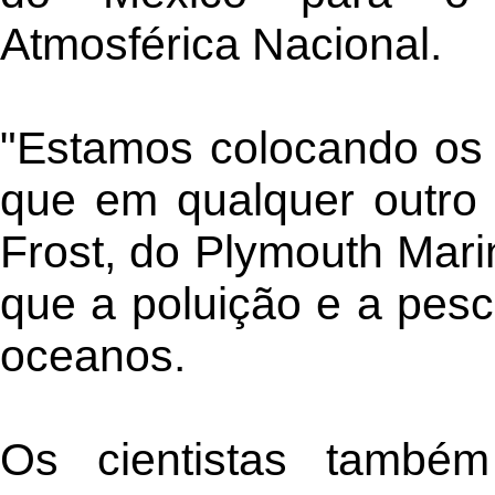
Atmosférica Nacional.
"Estamos colocando os
que em qualquer outro 
Frost, do Plymouth Mari
que a poluição e a pes
oceanos.
Os cientistas també