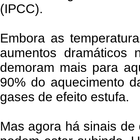
(IPCC).
Embora as temperatura
aumentos dramáticos n
demoram mais para aqu
90% do aquecimento da
gases de efeito estufa.
Mas agora há sinais de