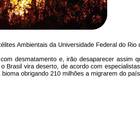
élites Ambientais da Universidade Federal do Rio
com desmatamento e, irão desaparecer assim qu
 Brasil vira deserto, de acordo com especialistas
a bioma obrigando 210 milhões a migrarem do país