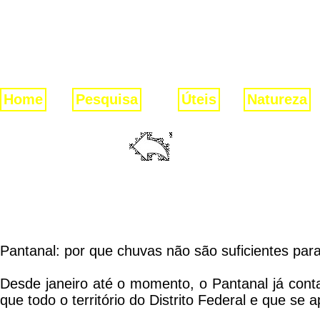
Home
Pesquisa
Úteis
Natureza
Pantanal: por que chuvas não são suficientes par
Desde janeiro até o momento, o Pantanal já cont
que todo o território do Distrito Federal e que 