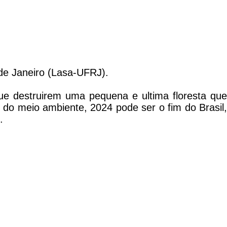
 de Janeiro (Lasa-UFRJ).
e destruirem uma pequena e ultima floresta que
 do meio ambiente, 2024 pode ser o fim do Brasil,
.