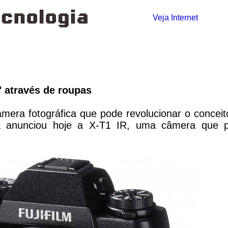
Veja
Internet
" através de roupas
mera fotográfica que pode revolucionar o conceit
a anunciou hoje a X-T1 IR, uma câmera que 