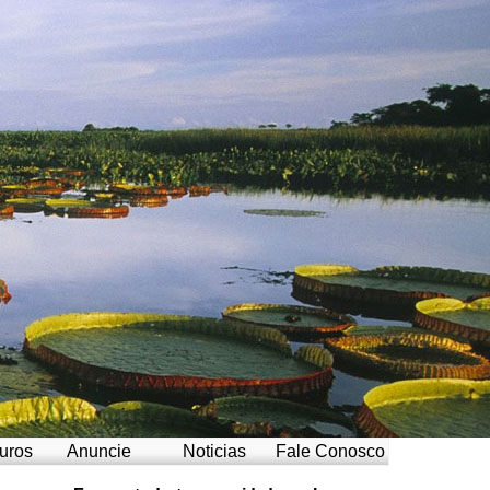
uros
Anuncie
Noticias
Fale Conosco