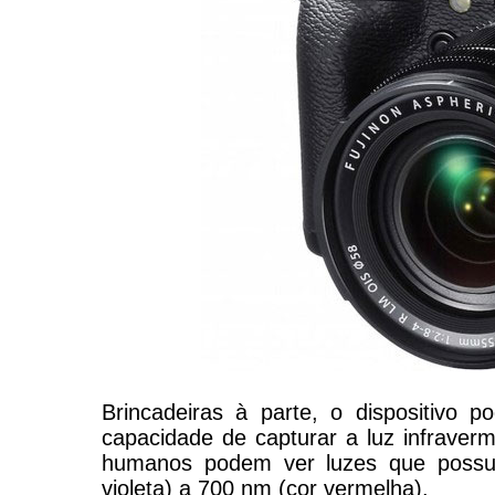
Brincadeiras à parte, o dispositivo 
capacidade de capturar a luz infraverm
humanos podem ver luzes que possu
violeta) a 700 nm (cor vermelha).