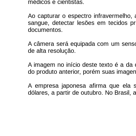
médicos e cientistas.
Ao capturar o espectro infravermelho
sangue, detectar lesões em tecidos
documentos.
A câmera será equipada com um senso
de alta resolução.
A imagem no início deste texto é a d
do produto anterior, porém suas imagen
A empresa japonesa afirma que ela s
dólares, a partir de outubro. No Brasil,