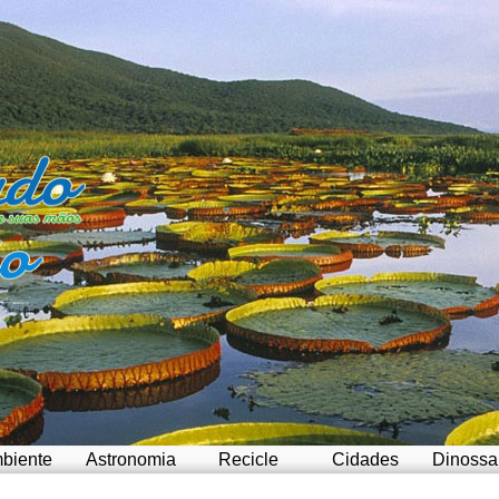
biente
Astronomia
Recicle
Cidades
Dinossa