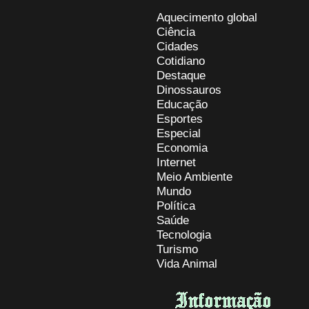
Aquecimento global
Ciência
Cidades
Cotidiano
Destaque
Dinossauros
Educação
Esportes
Especial
Economia
Internet
Meio Ambiente
Mundo
Política
Saúde
Tecnologia
Turismo
Vida Animal