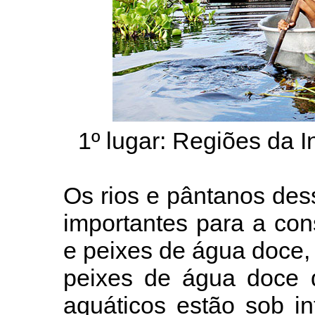
1º lugar: Regiões da I
Os rios e pântanos de
importantes para a con
e peixes de água doce,
peixes de água doce 
aquáticos estão sob i