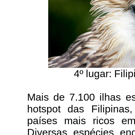
4º lugar: Fili
Mais de 7.100 ilhas es
hotspot das Filipinas
países mais ricos em
Diversas espécies en