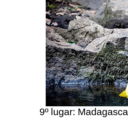
9º lugar: Madagasca