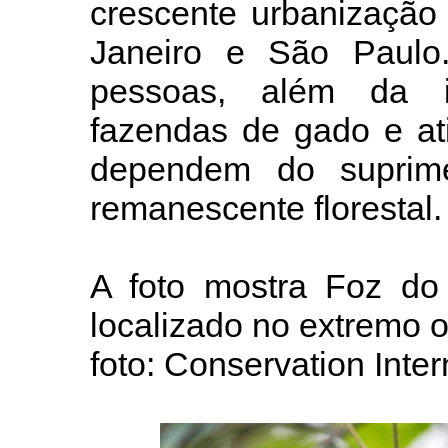
crescente urbanização 
Janeiro e São Paulo
pessoas, além da indú
fazendas de gado e at
dependem do suprim
remanescente florestal.
A foto mostra Foz do 
localizado no extremo 
foto: Conservation Inte