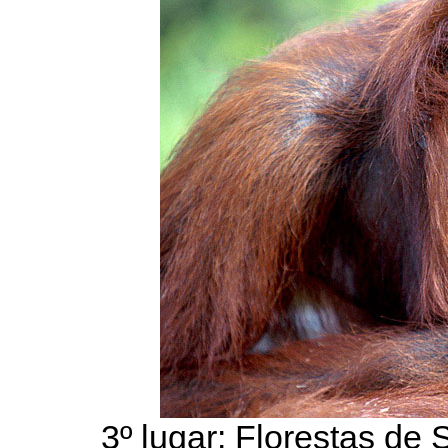
3º lugar: Florestas de