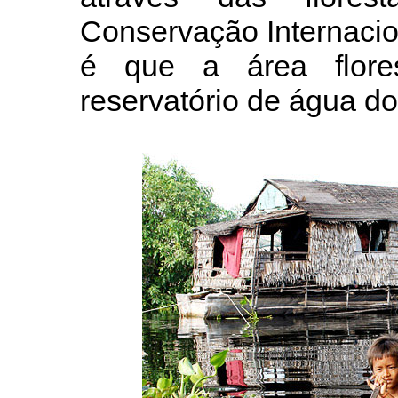
Conservação Internacio
é que a área flore
reservatório de água do