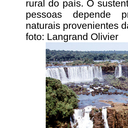
rural do país. O suste
pessoas depende pr
naturais provenientes da
foto: Langrand Olivier