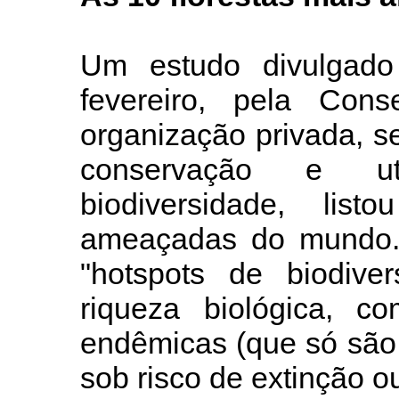
Um estudo divulgado 
fevereiro, pela Cons
organização privada, se
conservação e uti
biodiversidade, lis
ameaçadas do mundo.
"hotspots de biodive
riqueza biológica, c
endêmicas (que só são
sob risco de extinção 