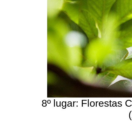
8º lugar: Florestas C