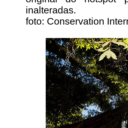
inalteradas.
foto: Conservation Inter