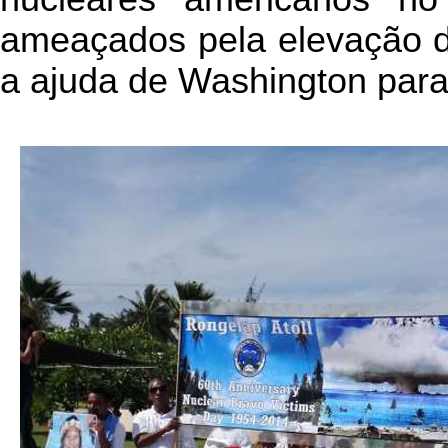
ameaçados pela elevação d
a ajuda de Washington para