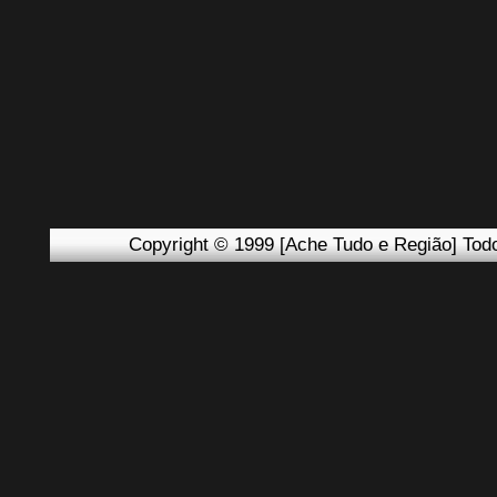
Copyright © 1999 [Ache Tudo e Região] Todo