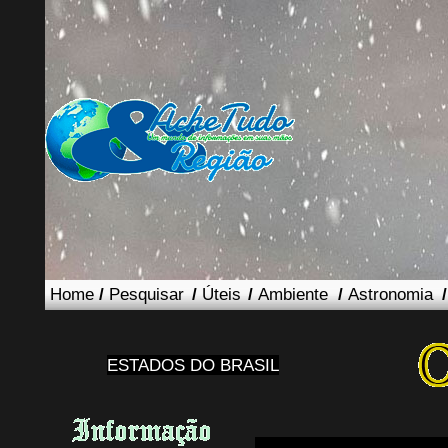
Home
/
Pesquisar
/
Úteis
/
Ambiente
/
Astronomia
ESTADOS DO BRASIL