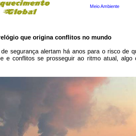
Meio Ambiente
elógio que origina conflitos no mundo
s de segurança alertam há anos para o risco de q
de e conflitos se prosseguir ao ritmo atual, algo 