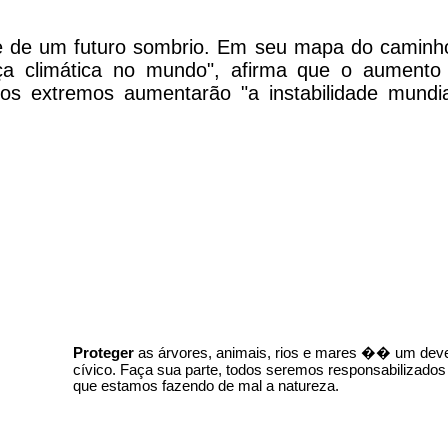
e de um futuro sombrio. Em seu mapa do caminh
a climática no mundo", afirma que o aumento
os extremos aumentarão "a instabilidade mundia
Proteger
as árvores, animais, rios e mares �� um dev
cívico. Faça sua parte, todos seremos responsabilizados
que estamos fazendo de mal a natureza.