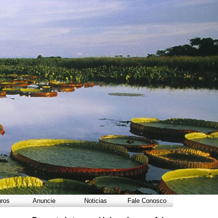
uros
Anuncie
Noticias
Fale Conosco