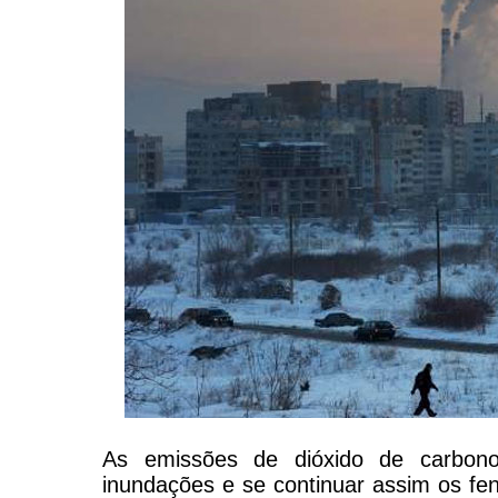
As emissões de dióxido de carbono
inundações e se continuar assim os f