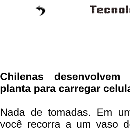
Chilenas desenvolvem 
planta para carregar celul
Nada de tomadas. Em um f
você recorra a um vaso de