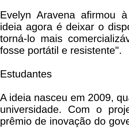
Evelyn Aravena afirmou à
ideia agora é deixar o disp
torná-lo mais comercializ
fosse portátil e resistente".
Estudantes
A ideia nasceu em 2009, qu
universidade. Com o proj
prêmio de inovação do gove