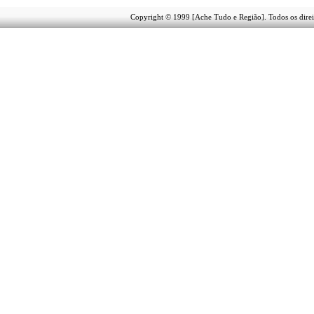
Copyright © 1999 [Ache Tudo e Região]. Todos os direi