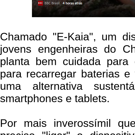
Chamado "E-Kaia", um disp
jovens engenheiras do Ch
planta bem cuidada para o
para recarregar baterias 
uma alternativa susten
smartphones e tablets.
Por mais inverossímil que