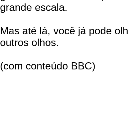
grande escala.
Mas até lá, você já pode ol
outros olhos.
(com conteúdo BBC)