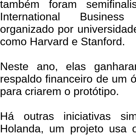
também foram semifinal
International Busines
organizado por universidad
como Harvard e Stanford.
Neste ano, elas ganhar
respaldo financeiro de um 
para criarem o protótipo.
Há outras iniciativas s
Holanda, um projeto usa 