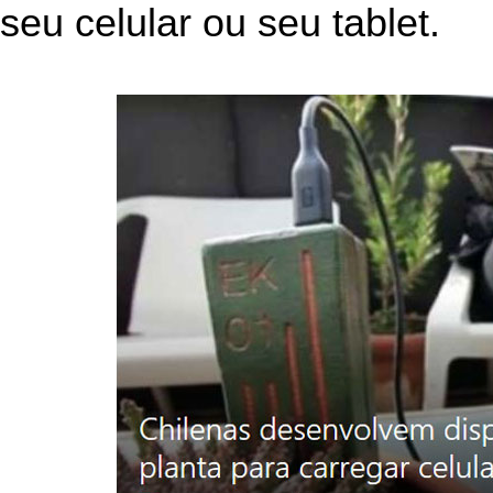
seu celular ou seu tablet.