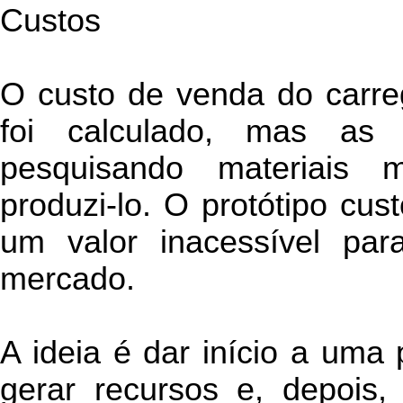
Custos
O custo de venda do carre
foi calculado, mas as 
pesquisando materiais 
produzi-lo. O protótipo cu
um valor inacessível par
mercado.
A ideia é dar início a uma
gerar recursos e, depois,