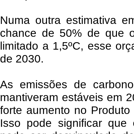
Numa outra estimativa e
chance de 50% de que o 
limitado a 1,5ºC, esse or
de 2030.
As emissões de carbono
mantiveram estáveis em 2
forte aumento no Produto I
Isso pode significar que