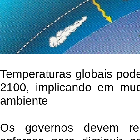
Temperaturas globais pod
2100, implicando em mud
ambiente
Os governos devem red