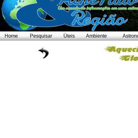
Home
Pesquisar
Úteis
Ambiente
Astron