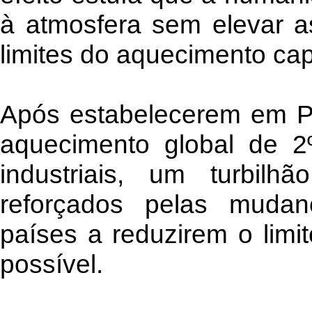
à atmosfera sem elevar a
limites do aquecimento cap
Após estabelecerem em Pa
aquecimento global de 2
industriais, um turbilh
reforçados pelas mudan
países a reduzirem o limit
possível.