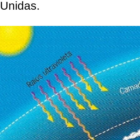
Unidas.