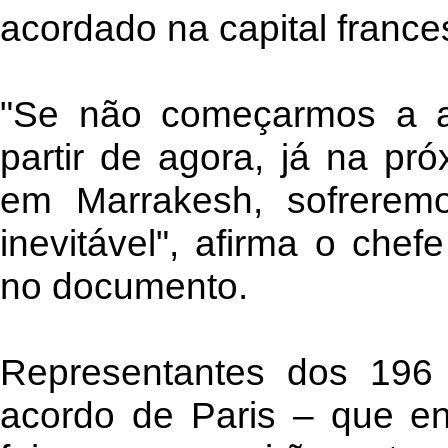
acordado na capital france
"Se não começarmos a ad
partir de agora, já na pr
em Marrakesh, sofrerem
inevitável", afirma o che
no documento.
Representantes dos 196
acordo de Paris – que en