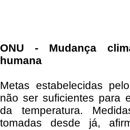
ONU - Mudança climát
humana
Metas estabelecidas pel
não ser suficientes para 
da temperatura. Medida
tomadas desde já, afi