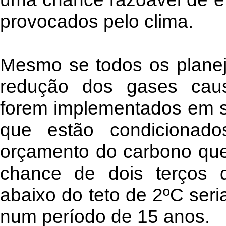
provocados pelo clima.
Mesmo se todos os planej
redução dos gases caus
forem implementados em su
que estão condicionado
orçamento do carbono qu
chance de dois terços d
abaixo do teto de 2ºC ser
num período de 15 anos.