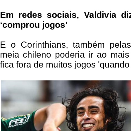
Em redes sociais, Valdivia di
‘comprou jogos’
E o Corinthians, também pelas
meia chileno poderia ir ao mais
fica fora de muitos jogos 'quando 