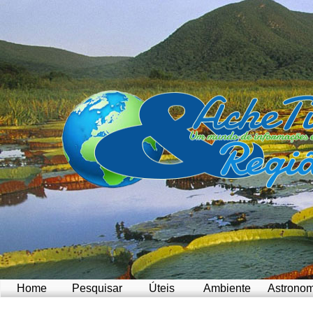
Home
Pesquisar
Úteis
Ambiente
Astronom