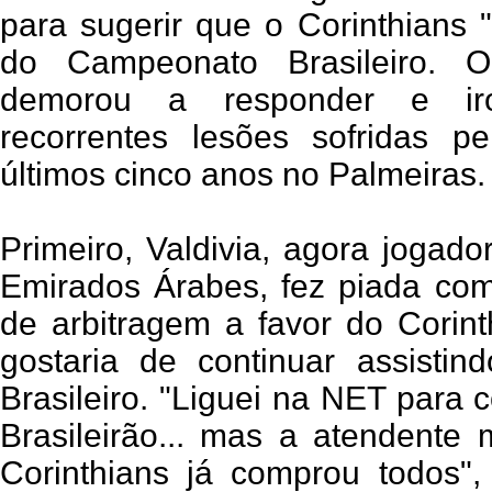
para sugerir que o Corinthians 
do Campeonato Brasileiro. O
demorou a responder e ir
recorrentes lesões sofridas 
últimos cinco anos no Palmeiras.
Primeiro, Valdivia, agora jogad
Emirados Árabes, fez piada com
de arbitragem a favor do Corint
gostaria de continuar assisti
Brasileiro. "Liguei na NET para
Brasileirão... mas a atendente
Corinthians já comprou todos", 