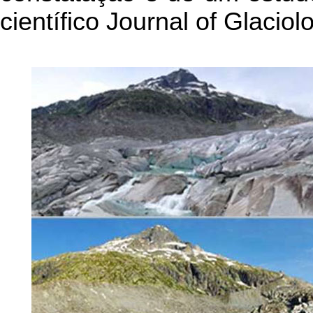
científico Journal of Glaciol