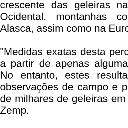
crescente das geleiras na
Ocidental, montanhas c
Alasca, assim como na Euro
"Medidas exatas desta perd
a partir de apenas alguma
No entanto, estes result
observações de campo e po
de milhares de geleiras em
Zemp.