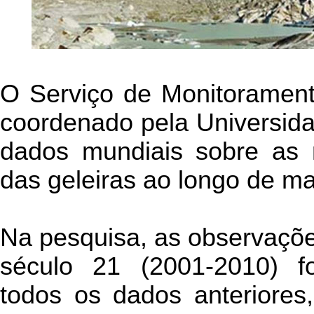
O Serviço de Monitorament
coordenado pela Universida
dados mundiais sobre as 
das geleiras ao longo de ma
Na pesquisa, as observaçõe
século 21 (2001-2010) 
todos os dados anteriores,