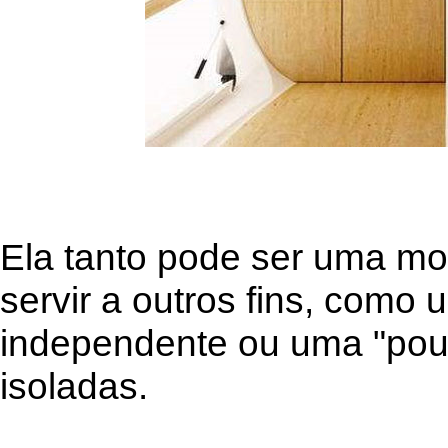
Ela tanto pode ser uma m
servir a outros fins, como
independente ou uma "pou
isoladas.