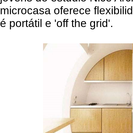
microcasa oferece flexibil
é portátil e 'off the grid'.