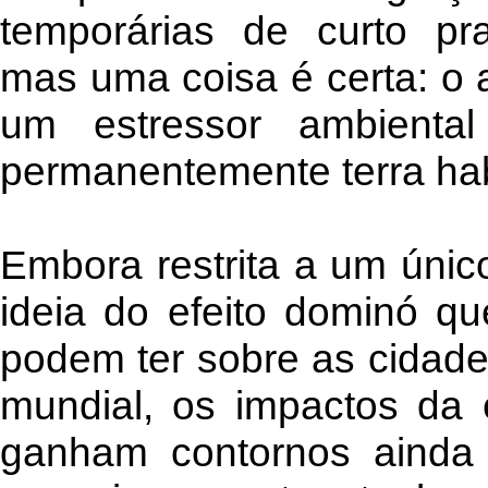
temporárias de curto pr
mas uma coisa é certa: o 
um estressor ambiental
permanentemente terra hab
Embora restrita a um únic
ideia do efeito dominó q
podem ter sobre as cidade
mundial, os impactos da 
ganham contornos ainda