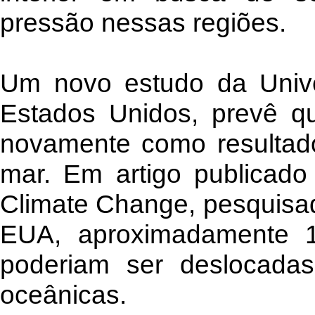
pressão nessas regiões.
Um novo estudo da Unive
Estados Unidos, prevê qu
novamente como resultad
mar. Em artigo publicad
Climate Change, pesquisa
EUA, aproximadamente 1
poderiam ser deslocada
oceânicas.