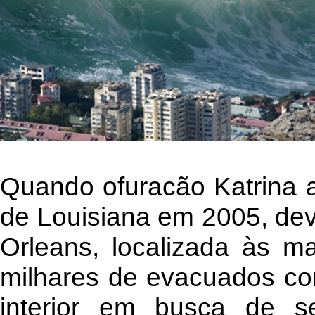
Quando ofuracão Katrina a
de Louisiana em 2005, de
Orleans, localizada às ma
milhares de evacuados co
interior em busca de s