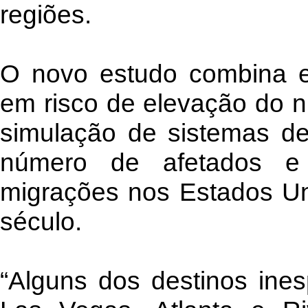
regiões.
O novo estudo combina e
em risco de elevação do n
simulação de sistemas de
número de afetados e 
migrações nos Estados Un
século.
“Alguns dos destinos ines