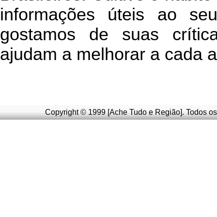
informações úteis
ao seu 
g
ostamos de suas crític
ajudam a melhorar a cada a
Copyright © 1999 [Ache Tudo e Região]. Todos os 