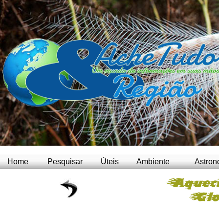
Home
Pesquisar
Úteis
Ambiente
Astron